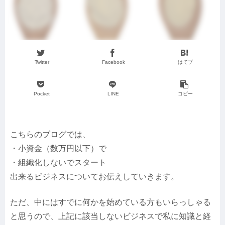
Twitter
Facebook
はてブ
Pocket
LINE
コピー
こちらのブログでは、
・小資金（数万円以下）で
・組織化しないでスタート
出来るビジネスについてお伝えしていきます。
ただ、中にはすでに何かを始めている方もいらっしゃる
と思うので、上記に該当しないビジネスで私に知識と経