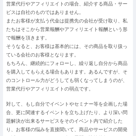
営業代行やアフィリエイトの場合、紹介する商品・サー
ビスは自社のものではありません。
またお客様が支払う代金は提携先の会社が受け取り、私
たちはそこから営業報酬やアフィリエイト報酬という形
で報酬を頂きます。
そうなると、お客様は基本的には、その商品を取り扱っ
ている会社のお客様となります。
もちろん、継続的にフォローし、繰り返し自分から商品
を購入してもらえる場合もあります。あるんですが、そ
のコントロール力がどうしても弱くなってしまうのが、
営業代行やアフィリエイトの弱点です。
対して、もし自分でイベントやセミナー等を企画した場
合、更に関連するイベントを立ち上げたり、より深い問
題解決が出来るサービスをそのイベント内で紹介した
り、お客様の悩みを直接聞いて、商品やサービスの開発