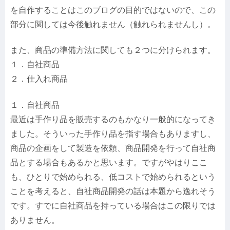
を自作することはこのブログの目的ではないので、この
部分に関しては今後触れません（触れられませんし）。
また、商品の準備方法に関しても２つに分けられます。
１．自社商品
２．仕入れ商品
１．自社商品
最近は手作り品を販売するのもかなり一般的になってき
ました。そういった手作り品を指す場合もありますし、
商品の企画をして製造を依頼、商品開発を行って自社商
品とする場合もあるかと思います。ですがやはりここ
も、ひとりで始められる、低コストで始められるという
ことを考えると、自社商品開発の話は本題から逸れそう
です。すでに自社商品を持っている場合はこの限りでは
ありません。