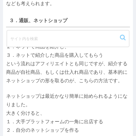
なども考えられます。
３．通販、ネットショップ
１．ネットで見込み客を集め、
２．ネットで商品を紹介し、
３．ネットで紹介した商品を購入してもらう
という流れはアフィリエイトとも同じですが、紹介する
商品が自社商品、もしくは仕入れ商品であり、基本的に
ネットショップの形を取るのが、こちらの方法です。
ネットショップは最近かなり簡単に始められるようにな
りました。
大きく分けると、
１．大手プラットフォームの一角に出店する
２．自分のネットショップを作る