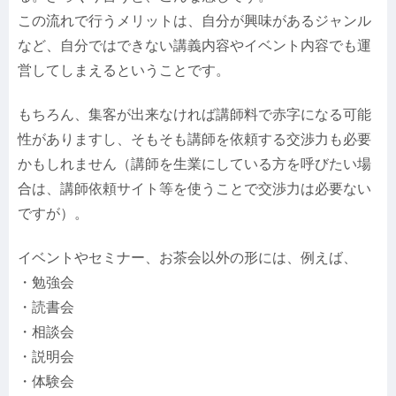
この流れで行うメリットは、自分が興味があるジャンル
など、自分ではできない講義内容やイベント内容でも運
営してしまえるということです。
もちろん、集客が出来なければ講師料で赤字になる可能
性がありますし、そもそも講師を依頼する交渉力も必要
かもしれません（講師を生業にしている方を呼びたい場
合は、講師依頼サイト等を使うことで交渉力は必要ない
ですが）。
イベントやセミナー、お茶会以外の形には、例えば、
・勉強会
・読書会
・相談会
・説明会
・体験会