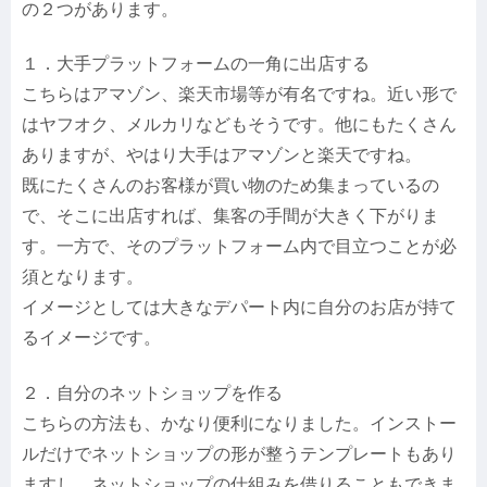
の２つがあります。
１．大手プラットフォームの一角に出店する
こちらはアマゾン、楽天市場等が有名ですね。近い形で
はヤフオク、メルカリなどもそうです。他にもたくさん
ありますが、やはり大手はアマゾンと楽天ですね。
既にたくさんのお客様が買い物のため集まっているの
で、そこに出店すれば、集客の手間が大きく下がりま
す。一方で、そのプラットフォーム内で目立つことが必
須となります。
イメージとしては大きなデパート内に自分のお店が持て
るイメージです。
２．自分のネットショップを作る
こちらの方法も、かなり便利になりました。インストー
ルだけでネットショップの形が整うテンプレートもあり
ますし、ネットショップの仕組みを借りることもできま