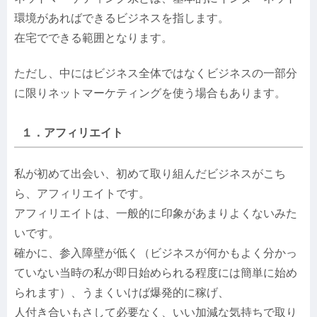
環境があればできるビジネスを指します。
在宅でできる範囲となります。
ただし、中にはビジネス全体ではなくビジネスの一部分
に限りネットマーケティングを使う場合もあります。
１．アフィリエイト
私が初めて出会い、初めて取り組んだビジネスがこち
ら、アフィリエイトです。
アフィリエイトは、一般的に印象があまりよくないみた
いです。
確かに、参入障壁が低く（ビジネスが何かもよく分かっ
ていない当時の私が即日始められる程度には簡単に始め
られます）、うまくいけば爆発的に稼げ、
人付き合いもさして必要なく、いい加減な気持ちで取り