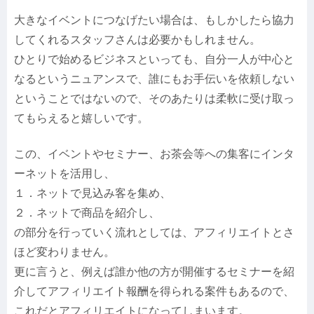
大きなイベントにつなげたい場合は、もしかしたら協力
してくれるスタッフさんは必要かもしれません。
ひとりで始めるビジネスといっても、自分一人が中心と
なるというニュアンスで、誰にもお手伝いを依頼しない
ということではないので、そのあたりは柔軟に受け取っ
てもらえると嬉しいです。
この、イベントやセミナー、お茶会等への集客にインタ
ーネットを活用し、
１．ネットで見込み客を集め、
２．ネットで商品を紹介し、
の部分を行っていく流れとしては、アフィリエイトとさ
ほど変わりません。
更に言うと、例えば誰か他の方が開催するセミナーを紹
介してアフィリエイト報酬を得られる案件もあるので、
これだとアフィリエイトになってしまいます。