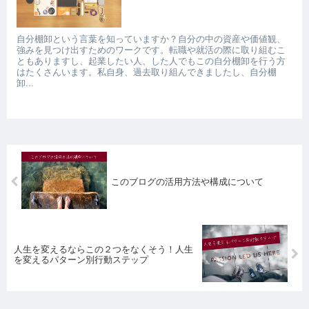
自分棚卸という言葉を知っていますか？自分の中の資産や価値観、
強みを見つけ出すためのワークです。転職や就活の際に取り組むこ
ともありますし、起業したい人、した人でもこの自分棚卸を行う方
はたくさんいます。私自身、過去取り組んできましたし、自分棚
卸...
このブログの活用方法や構成について
人生を変えるならこの２つをなくそう！人生
を変えるパターン別行動ステップ