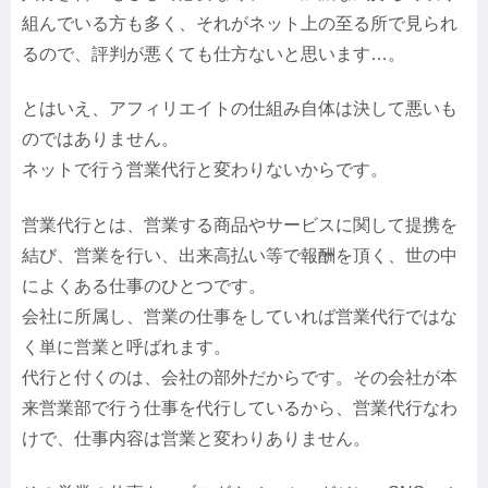
組んでいる方も多く、それがネット上の至る所で見られ
るので、評判が悪くても仕方ないと思います…。
とはいえ、アフィリエイトの仕組み自体は決して悪いも
のではありません。
ネットで行う営業代行と変わりないからです。
営業代行とは、営業する商品やサービスに関して提携を
結び、営業を行い、出来高払い等で報酬を頂く、世の中
によくある仕事のひとつです。
会社に所属し、営業の仕事をしていれば営業代行ではな
く単に営業と呼ばれます。
代行と付くのは、会社の部外だからです。その会社が本
来営業部で行う仕事を代行しているから、営業代行なわ
けで、仕事内容は営業と変わりありません。