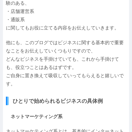
験のある、
・店舗運営系
・通販系
に関してもお役に立てる内容をお伝えしていきます。
他にも、このブログではビジネスに関する基本的で重要
なことをお伝えしていくつもりですので、
どんなビジネスを手掛けていても、これから手掛けて
も、役立つことはあるはずです。
ご自身に置き換えて吸収していってもらえると嬉しいで
す。
ひとりで始められるビジネスの具体例
ネットマーケティング系
ネットマーケティング系とは、基本的にインターネット