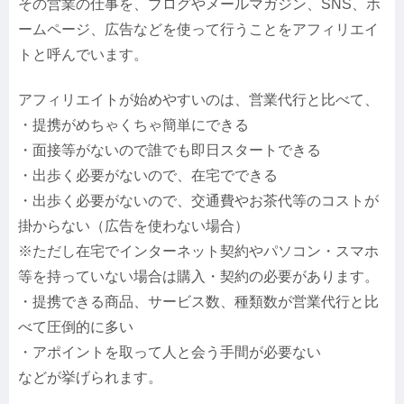
その営業の仕事を、ブログやメールマガジン、SNS、ホ
ームページ、広告などを使って行うことをアフィリエイ
トと呼んでいます。
アフィリエイトが始めやすいのは、営業代行と比べて、
・提携がめちゃくちゃ簡単にできる
・面接等がないので誰でも即日スタートできる
・出歩く必要がないので、在宅でできる
・出歩く必要がないので、交通費やお茶代等のコストが
掛からない（広告を使わない場合）
※ただし在宅でインターネット契約やパソコン・スマホ
等を持っていない場合は購入・契約の必要があります。
・提携できる商品、サービス数、種類数が営業代行と比
べて圧倒的に多い
・アポイントを取って人と会う手間が必要ない
などが挙げられます。