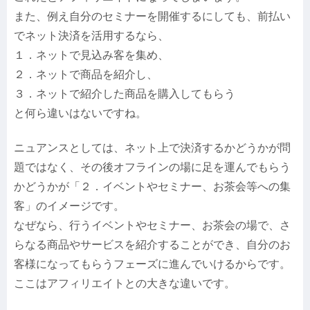
また、例え自分のセミナーを開催するにしても、前払い
でネット決済を活用するなら、
１．ネットで見込み客を集め、
２．ネットで商品を紹介し、
３．ネットで紹介した商品を購入してもらう
と何ら違いはないですね。
ニュアンスとしては、ネット上で決済するかどうかが問
題ではなく、その後オフラインの場に足を運んでもらう
かどうかが「２．イベントやセミナー、お茶会等への集
客」のイメージです。
なぜなら、行うイベントやセミナー、お茶会の場で、さ
らなる商品やサービスを紹介することができ、自分のお
客様になってもらうフェーズに進んでいけるからです。
ここはアフィリエイトとの大きな違いです。