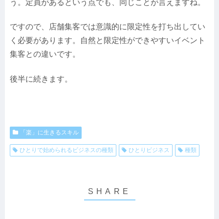
う。定員があるという点でも、同じことが言えますね。
ですので、店舗集客では意識的に限定性を打ち出してい
く必要があります。自然と限定性ができやすいイベント
集客との違いです。
後半に続きます。
「楽」に生きるスキル
ひとりで始められるビジネスの種類
ひとりビジネス
種類