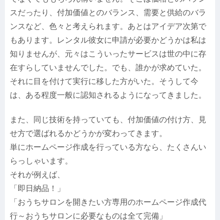
スだったり、付加価値とのバランス、需要と供給のバラ
ンスなど、色々と考えられます。あとはアイデア次第で
もあります。レンタル彼女に申請が必要かどうかは私は
知りませんが、元々はこういったサービスは世の中に存
在すらしていませんでした。でも、誰かが求めていた。
それに目を付けて実行に移した方がいた。そうして今
は、ある程度一般に認知されるようになってきました。
また、同じ技術を持っていても、付加価値の付け方、見
せ方で選ばれるかどうかが変わってきます。
単にホームページ作成を行っている方なら、たくさんい
らっしゃいます。
それが例えば、
「即日納品！」
「おうちサロンを開きたい方専用のホームページ作成代
行～おうちサロンに必要なものは全て完備」