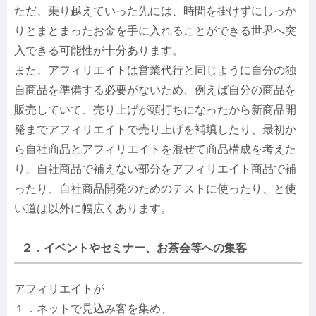
ただ、乗り越えていった先には、時間を掛けずにしっか
りとまとまったお金を手に入れることができる世界へ突
入できる可能性が十分あります。
また、アフィリエイトは営業代行と同じように自分の独
自商品を準備する必要がないため、例えば自分の商品を
販売していて、売り上げが頭打ちになったから新商品開
発までアフィリエイトで売り上げを補填したり、最初か
ら自社商品とアフィリエイトを混ぜて商品構成を考えた
り、自社商品で補えない部分をアフィリエイト商品で補
ったり、自社商品開発のためのテストに使ったり、と使
い道は以外に幅広くあります。
２．イベントやセミナー、お茶会等への集客
アフィリエイトが
１．ネットで見込み客を集め、