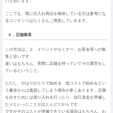
いと思います。
ここでも、既に仕入れ商品を確保している方は参考にな
るコンテンツはたくさんご用意していきます。
４．店舗集客
この方法は、２．イベントやセミナー、お茶会等への集
客と近いです。
違いはもちろん、実際に店舗を持っていてその運営をし
ているということ。
ただし、やはりひとりで始める、低コストで始めるとい
う趣旨からは逸脱してしまう場合が多くあります。店舗
を出すためには借り入れを行ったり、自己資金を準備し
たりといったことがほとんどだからです。
ですがそのコストが準備できている場合はもちろん、お