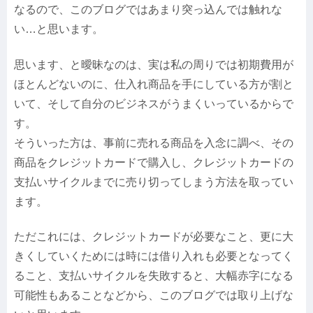
なるので、このブログではあまり突っ込んでは触れな
い…と思います。
思います、と曖昧なのは、実は私の周りでは初期費用が
ほとんどないのに、仕入れ商品を手にしている方が割と
いて、そして自分のビジネスがうまくいっているからで
す。
そういった方は、事前に売れる商品を入念に調べ、その
商品をクレジットカードで購入し、クレジットカードの
支払いサイクルまでに売り切ってしまう方法を取ってい
ます。
ただこれには、クレジットカードが必要なこと、更に大
きくしていくためには時には借り入れも必要となってく
ること、支払いサイクルを失敗すると、大幅赤字になる
可能性もあることなどから、このブログでは取り上げな