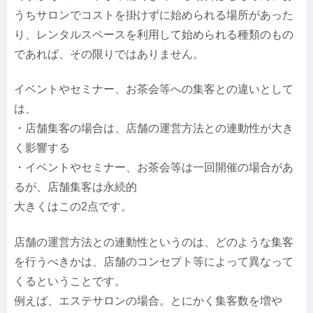
うちサロンでコストを掛けずに始められる場所があった
り、レンタルスペースを利用して始められる種類のもの
であれば、その限りではありません。
イベントやセミナー、お茶会等への集客との違いとして
は、
・店舗集客の場合は、店舗の運営方法との連動性が大き
く影響する
・イベントやセミナー、お茶会等は一回開催の場合があ
るが、店舗集客は永続的
大きくはこの2点です。
店舗の運営方法との連動性というのは、どのような集客
を行うべきかは、店舗のコンセプト等によって異なって
くるということです。
例えば、エステサロンの場合。とにかく集客数を増や