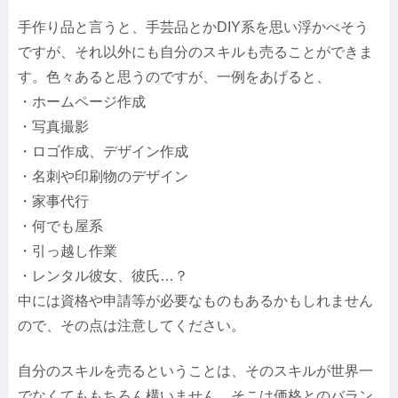
手作り品と言うと、手芸品とかDIY系を思い浮かべそう
ですが、それ以外にも自分のスキルも売ることができま
す。色々あると思うのですが、一例をあげると、
・ホームページ作成
・写真撮影
・ロゴ作成、デザイン作成
・名刺や印刷物のデザイン
・家事代行
・何でも屋系
・引っ越し作業
・レンタル彼女、彼氏…？
中には資格や申請等が必要なものもあるかもしれません
ので、その点は注意してください。
自分のスキルを売るということは、そのスキルが世界一
でなくてももちろん構いません。そこは価格とのバラン