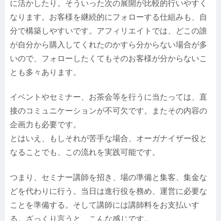
に活かしたり。そういった次の展開が比較的行いやすく
なります。お客様を継続的にフォローする仕組みも、自
分で構築しやすいです。アフィリエイトでは、どこの誰
が自分から購入してくれたのかすら分からない場合が多
いので、フォローしたくてもそのお客様が分からないこ
とも多々あります。
イベントやセミナー、お茶会等を行うに当たっては、直
接のコミュニケーションが不可欠です。またその内容の
企画力も必要です。
とはいえ、もしそれが苦手な場合、オーガナイザー役と
なることでも、この流れを実践可能です。
つまり、セミナー講師を招き、場の準備と集客、集金な
どを代わりに行う。当日は進行役を務め、運営に必要な
ことを準備する。そして講師には講師料をお支払いす
る。ざっくり言うと、こんな感じです。