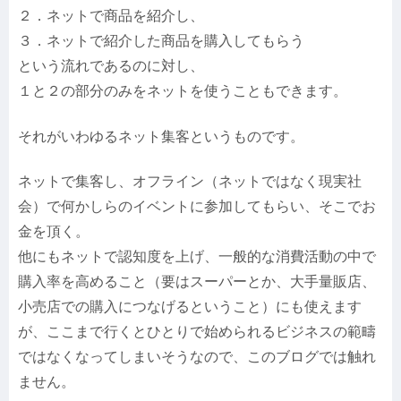
２．ネットで商品を紹介し、
３．ネットで紹介した商品を購入してもらう
という流れであるのに対し、
１と２の部分のみをネットを使うこともできます。
それがいわゆるネット集客というものです。
ネットで集客し、オフライン（ネットではなく現実社
会）で何かしらのイベントに参加してもらい、そこでお
金を頂く。
他にもネットで認知度を上げ、一般的な消費活動の中で
購入率を高めること（要はスーパーとか、大手量販店、
小売店での購入につなげるということ）にも使えます
が、ここまで行くとひとりで始められるビジネスの範疇
ではなくなってしまいそうなので、このブログでは触れ
ません。