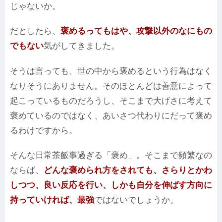
じゃないか。
だとしたら、
褒めるってもはや、攻撃以外のなにもの
でもない
気がしてきました。
そうは言っても、世の中から褒めるという行為はなく
なりそうにありません。そのほとんどは善意によって
起こっているものだろうし、そこまで大げさに考えて
褒めているのではなく、あいさつ代わりにだって褒め
るわけですから。
そんな日常茶飯事過ぎる「褒め」。そこまで頻繁なの
ならば、
どんな褒められ方をされても、さらりとかわ
しつつ、良い反応を行い、しかも自分を伸ばす方向に
持っていければ、最強
ではないでしょうか。