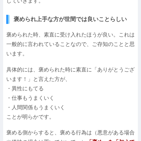
していきます。
褒められ上手な方が世間では良いことらしい
褒められた時、素直に受け入れたほうが良い。これは
一般的に言われていることなので、ご存知のことと思
います。
具体的には、褒められた時に素直に「ありがとうござ
います！」と言えた方が、
・異性にもてる
・仕事もうまくいく
・人間関係もうまくいく
ことが明らかです。
褒める側からすると、褒める行為は（悪意がある場合