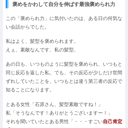
褒めをかわして自分を伸ばす最強褒められ力
この「褒められ力」に気付いたのは、ある日の何気な
い会話からでした。
私はよく、髪型を褒められます。
えぇ、素敵なんです、私の髪型。
あの日も、いつものように髪型を褒められ、いつもと
同じ反応を返した私。でも、その反応が少しだけ世間
ずれしていたことを、いつもとは違う第三者の反応で
知ることになります。
とある女性「石原さん、髪型素敵ですね！」
私「そうなんです！ありがとうございますー！」
それを聞いていたとある男性「・・・すごい
自己肯定