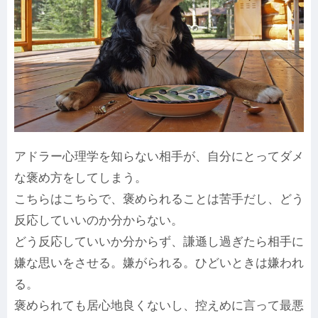
アドラー心理学を知らない相手が、自分にとってダメ
な褒め方をしてしまう。
こちらはこちらで、褒められることは苦手だし、どう
反応していいのか分からない。
どう反応していいか分からず、謙遜し過ぎたら相手に
嫌な思いをさせる。嫌がられる。ひどいときは嫌われ
る。
褒められても居心地良くないし、控えめに言って最悪