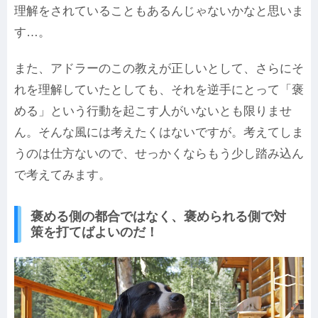
理解をされていることもあるんじゃないかなと思いま
す…。
また、アドラーのこの教えが正しいとして、さらにそ
れを理解していたとしても、それを逆手にとって「褒
める」という行動を起こす人がいないとも限りませ
ん。そんな風には考えたくはないですが。考えてしま
うのは仕方ないので、せっかくならもう少し踏み込ん
で考えてみます。
褒める側の都合ではなく、褒められる側で対
策を打てばよいのだ！