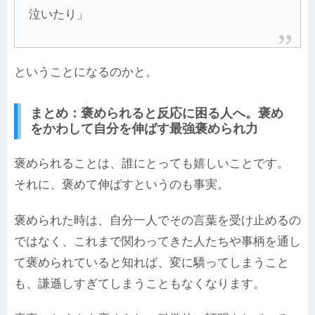
泣いたり」
ということになるのかと。
まとめ：褒められると反応に困る人へ。褒め
をかわして自分を伸ばす最強褒められ力
褒められることは、誰にとっても嬉しいことです。
それに、褒めて伸ばすというのも事実。
褒められた時は、自分一人でその言葉を受け止めるの
ではなく、これまで関わってきた人たちや事柄を通し
て褒められていると知れば、変に驕ってしまうこと
も、謙遜しすぎてしまうこともなくなります。