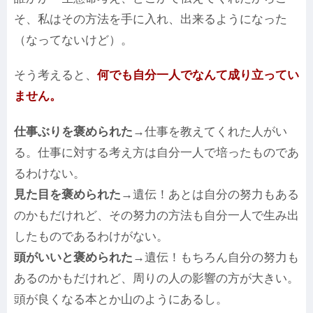
そ、私はその方法を手に入れ、出来るようになった
（なってないけど）。
そう考えると、
何でも自分一人でなんて成り立ってい
ません。
仕事ぶりを褒められた
→仕事を教えてくれた人がい
る。仕事に対する考え方は自分一人で培ったものであ
るわけない。
見た目を褒められた
→遺伝！あとは自分の努力もある
のかもだけれど、その努力の方法も自分一人で生み出
したものであるわけがない。
頭がいいと褒められた
→遺伝！もちろん自分の努力も
あるのかもだけれど、周りの人の影響の方が大きい。
頭が良くなる本とか山のようにあるし。