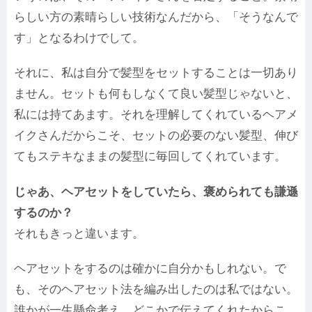
らしい方の素晴らしい技術なんだから、「そうなんで
す」となるわけでして。
それに、私は自分で髪型をセットすることは一切あり
ません。セットも何もしなくて良い髪型じゃないと、
私には持てあます。それを理解してくれているヘアメ
イクさんだからこそ、セットの必要のない髪型、伸び
てもステキなままの髪型に毎回してくれています。
じゃあ、ヘアセットをしていたら、褒められても謙遜
するのか？
それもきっと違います。
ヘアセットをするのは確かに自分かもしれない。で
も、そのヘアセット法を編み出したのは私ではない。
誰かが一生懸命考え、どこかで伝えてくれたからこ