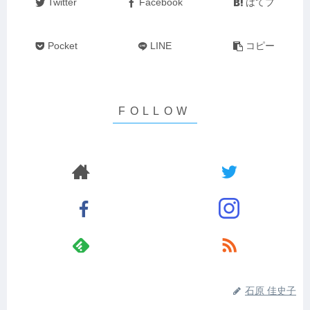
Twitter
Facebook
はてブ
Pocket
LINE
コピー
石原 佳史子