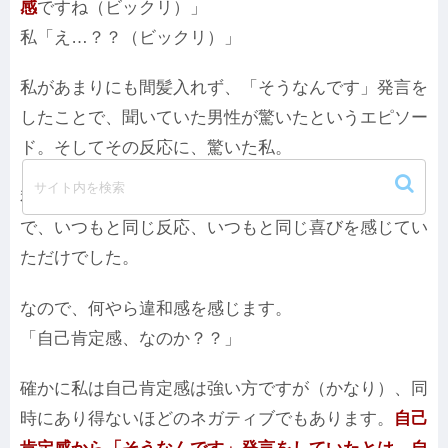
感
ですね（ビックリ）」
私「え…？？（ビックリ）」
私があまりにも間髪入れず、「そうなんです」発言を
したことで、聞いていた男性が驚いたというエピソー
ド。そしてその反応に、驚いた私。
私にとって髪型を褒められることは割とよくあること
で、いつもと同じ反応、いつもと同じ喜びを感じてい
ただけでした。
なので、何やら違和感を感じます。
「自己肯定感、なのか？？」
確かに私は自己肯定感は強い方ですが（かなり）、同
時にあり得ないほどのネガティブでもあります。
自己