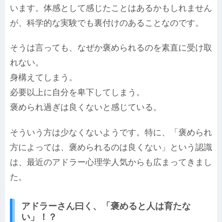
います。体感として感じたことはあるかもしれません
が、科学的な実験でも裏付けのあることなのです。
そうは言っても、なぜか褒められるのを素直に受け取
れない。
身構えてしまう。
必要以上に自分を卑下してしまう。
褒められ過ぎは良くないと感じている。
そういう方は少なくないようです。特に、「褒められ
方によっては、褒められるのは良くない」という認識
は、最近のアドラー心理学人気からも広まってきまし
た。
アドラーさん曰く、「褒めると人は育たな
い」！？