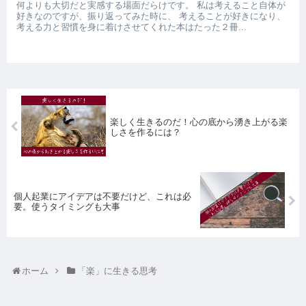
何よりも大切だと実感する場面だらけです。 私は考えること自体が
好きなのですが、振り返ってみた時に、 考えることが好きになり、
考える力と習慣を身に着けさせてくれた本はたった２冊...
楽しく生きるのだ！心の底から湧き上がる楽
しさを作るには？
個人起業にアイデアは不要だけど、これは必
要。使うタイミングも大事
ホーム
「楽」に生きる思考