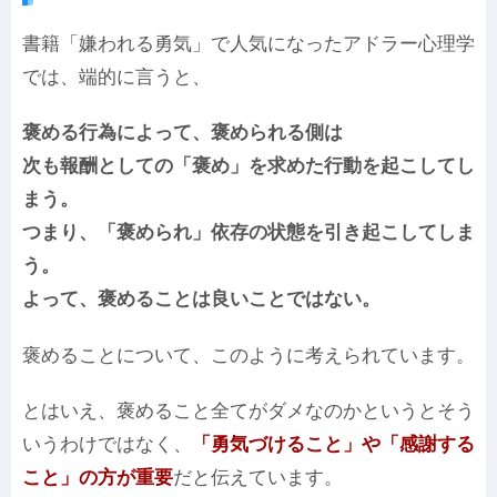
書籍「嫌われる勇気」で人気になったアドラー心理学
では、端的に言うと、
褒める行為によって、褒められる側は
次も報酬としての「褒め」を求めた行動を起こしてし
まう。
つまり、「褒められ」依存の状態を引き起こしてしま
う。
よって、褒めることは良いことではない。
褒めることについて、このように考えられています。
とはいえ、褒めること全てがダメなのかというとそう
いうわけではなく、
「勇気づけること」や「感謝する
こと」の方が重要
だと伝えています。