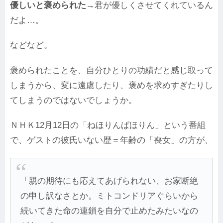
優しいと褒められた
→君が優しくさせてくれているん
だよ…。
などなど。
褒められたことを、自分ひとりの功績だと感じ取って
しまうから、変に遠慮したり、褒めを求めすぎたりし
てしまうのではないでしょうか。
ＮＨＫ12月12日の「ねほりんぱほりん」という番組
で、ゲストの彼氏いない歴＝年齢の「喪女」の方が、
「親の期待にも応えてあげられない、お家断絶
の申し訳なさとか。ミトコンドリアぐらいから
続いてきた命の連鎖を自分で止めたみたいなの