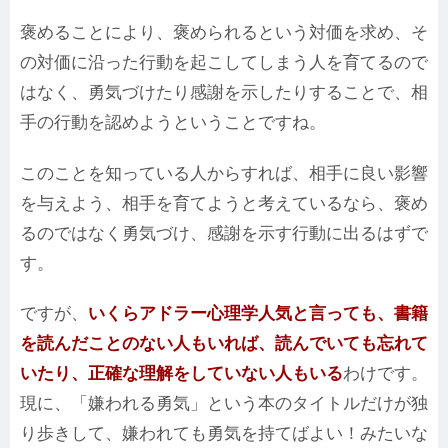
褒めることにより、褒められるという対価を求め、そ
の対価に沿った行動を起こしてしまう人を育てるので
はなく、勇気づけたり感謝を示したりすることで、相
手の行動を認めようということですね。
このことを知っている人からすれば、相手に良い影響
を与えよう、相手を育てようと考えているなら、褒め
るのではなく勇気づけ、感謝を示す行動に出るはずで
す。
ですが、
いくらアドラー心理学人気と言っても、書籍
を読んだことのない人もいれば、読んでいても忘れて
いたり、正確な理解をしていない人もいる
わけです。
現に、「嫌われる勇気」という本のタイトルだけが独
り歩きして、嫌われても勇気を持てばよい！みたいな