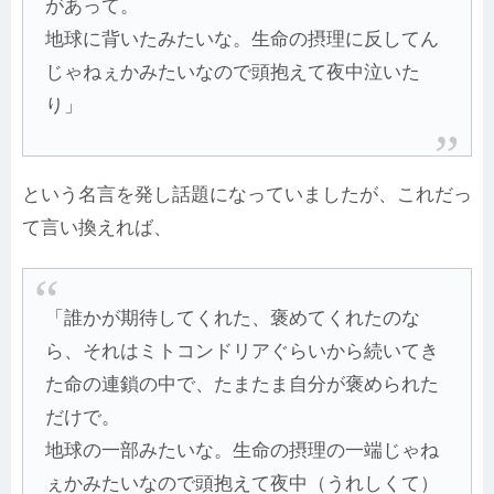
があって。
地球に背いたみたいな。生命の摂理に反してん
じゃねぇかみたいなので頭抱えて夜中泣いた
り」
という名言を発し話題になっていましたが、これだっ
て言い換えれば、
「誰かが期待してくれた、褒めてくれたのな
ら、それはミトコンドリアぐらいから続いてき
た命の連鎖の中で、たまたま自分が褒められた
だけで。
地球の一部みたいな。生命の摂理の一端じゃね
ぇかみたいなので頭抱えて夜中（うれしくて）