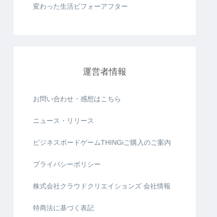
変わった生活ビフォーアフター
運営者情報
お問い合わせ・感想はこちら
ニュース・リリース
ビジネスボードゲームTHINGiご購入のご案内
プライバシーポリシー
株式会社クラウドクリエイションズ 会社情報
特商法に基づく表記