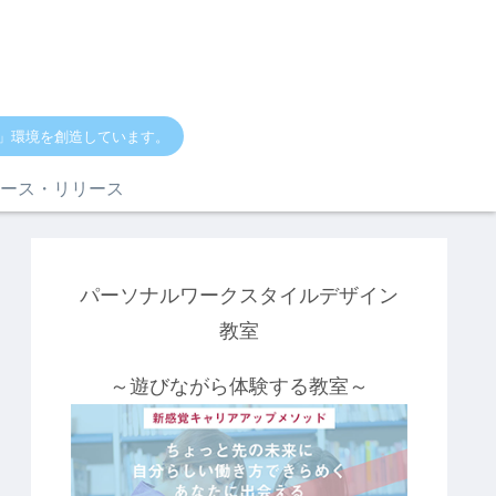
」環境を創造しています。
ース・リリース
パーソナルワークスタイルデザイン
教室
～遊びながら体験する教室～