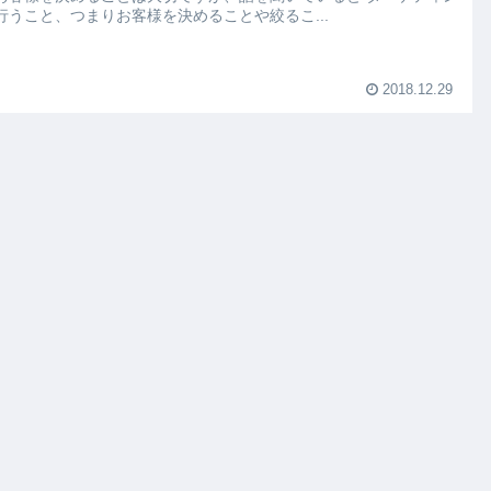
行うこと、つまりお客様を決めることや絞るこ...
2018.12.29